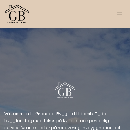
Välkommen till Grönadal Bygg – ditt familjeägda
byggföretag med fokus på kvalitet och personlig
service. Vi är experter på renovering, nybyggnation och