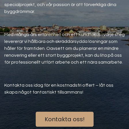
specialprojekt, och vår passion är att förverkliga dina
byggdrömmar.
Med många års erfarenhet och ett kundfokus i varje steg
levererar vi hållbara och skräddarsydda lösningar som
håller för framtiden. Oavsett om du planerar en mindre
renovering eller ett stort byggprojekt, kan du lita på oss
för professionellt utfört arbete och ett nära samarbete.
Kontakta oss idag för en kostnadsfri offert – låt oss
skapa något fantastiskt tillsammans!
Kontakta oss!